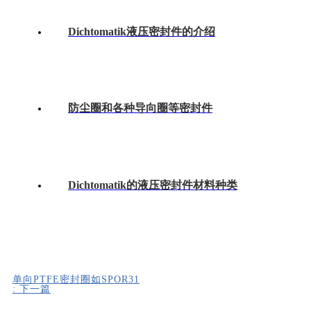
Dichtomatik液压密封件的介绍
防尘圈和各种导向圈等密封件
Dichtomatik的液压密封件材料种类
单向PTFE密封圈如SPOR31
:
下一篇