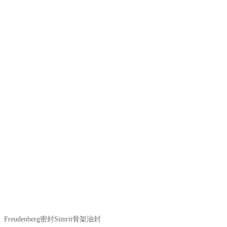
Freudenberg密封Simrit骨架油封