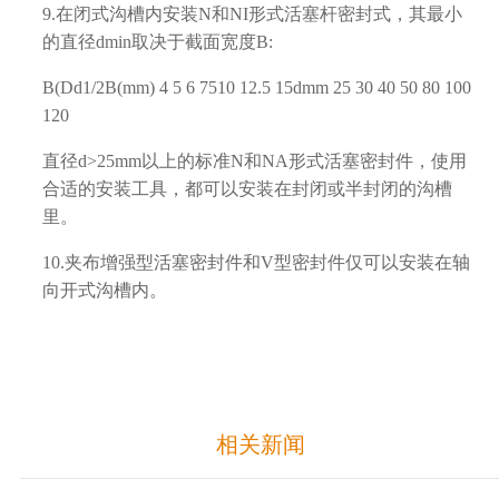
9.在闭式沟槽内安装N和NI形式活塞杆密封式，其最小
的直径dmin取决于截面宽度B:
B(Dd1/2B(mm) 4 5 6 7510 12.5 15dmm 25 30 40 50 80 100
120
直径d>25mm以上的标准N和NA形式活塞密封件，使用
合适的安装工具，都可以安装在封闭或半封闭的沟槽
里。
10.夹布增强型活塞密封件和V型密封件仅可以安装在轴
向开式沟槽内。
相关新闻