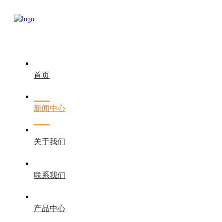
首页
新闻中心
关于我们
联系我们
产品中心