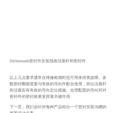
Dichtomatik密封件安装指南活塞杆和密封件
以上几点要求通常在维修检测时也可用来排查故障。多
数密封圈都需要与有效的导向件配合使用，所以活塞杆
和活塞应有有效的导向定位措施。合理配置的导向环对
密封件的密封效果发挥着关键作用.
下一页，我们会针对每种产品给出一个密封安装沟槽的