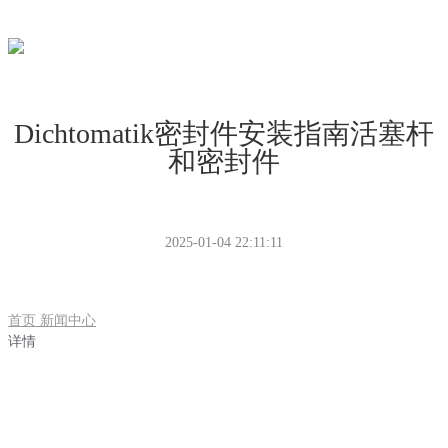
Dichtomatik密封件安装指南活塞杆
和密封件
2025-01-04 22:11:11
首页
新闻中心
详情