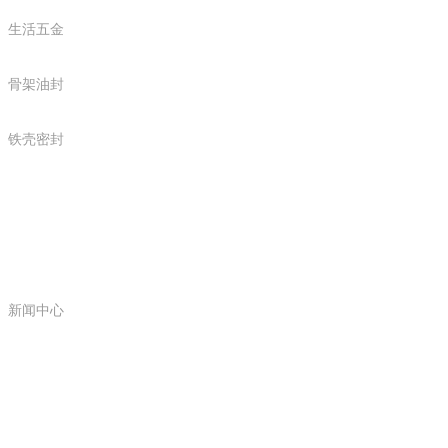
生活五金
骨架油封
铁壳密封
新闻中心
新闻中心
关于我们