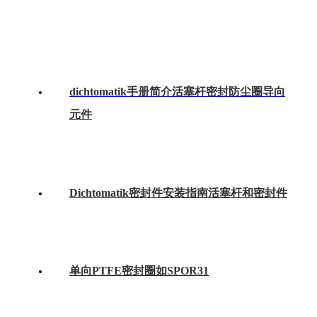
dichtomatik手册简介活塞杆密封防尘圈导向
元件
Dichtomatik密封件安装指南活塞杆和密封件
单向PTFE密封圈如SPOR31