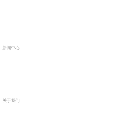
新闻中心
新闻中心
关于我们
关于我们
联系我们
15618869996