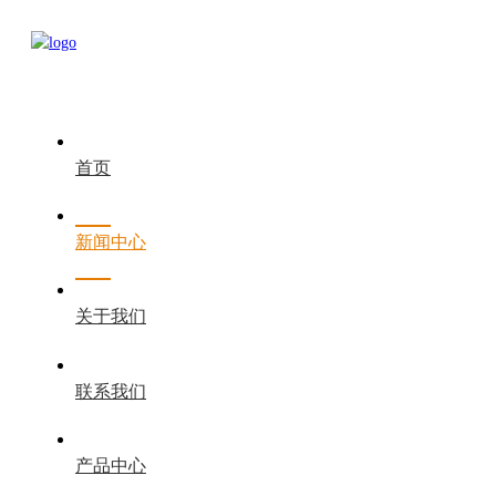
首页
新闻中心
关于我们
联系我们
产品中心